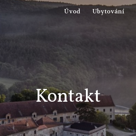
Úvod
Ubytování
Kontakt