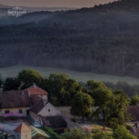
Kontakt