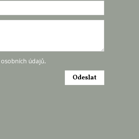
 osobních údajů
.
Odeslat