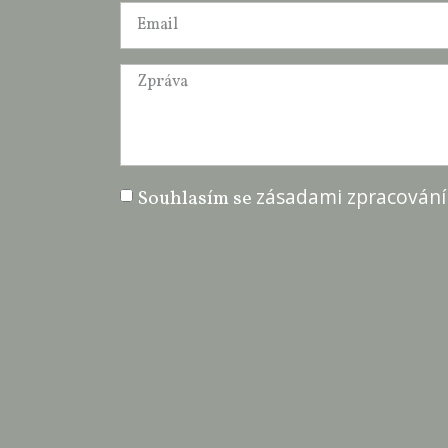
zásadami zpracování
Souhlasím se