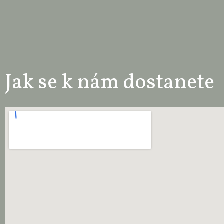
Jak se k nám dostanete