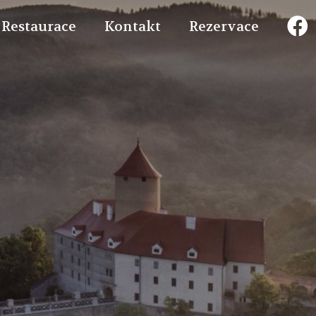
Restaurace
Kontakt
Rezervace