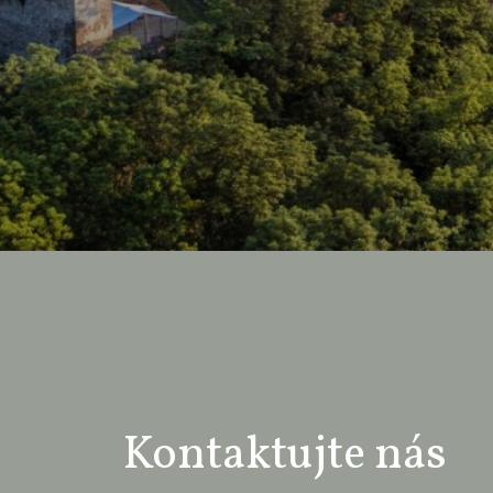
Kontaktujte nás